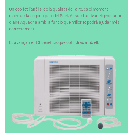
Un cop fet l’anàlisi de la qualitat de l’aire, és el moment
d’activar la segona part del Pack Airstar i activar el generador
d’aire Aquaona amb la funció que millor et podrà ajudar més
correctament.
Et avançament 3 beneficis que obtindràs amb ell: