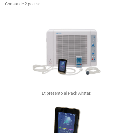
Consta de 2 peces:
Et presento al Pack Airstar.