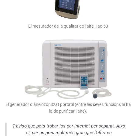
El mesurador de la qualitat de l’aire Hac-50
El generador d’aire ozonitzat portàtil (entre les seves funcions hi ha
la de purificar l’aire).
T’aviso que pots trobar-los per internet per separat. Això
si, per un preu molt més gran que l’ofert en